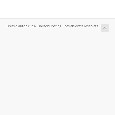
Drets d'autor © 2026 nelsonHosting. Tots els drets reservats.