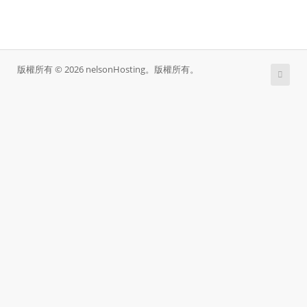
版權所有 © 2026 nelsonHosting。版權所有。