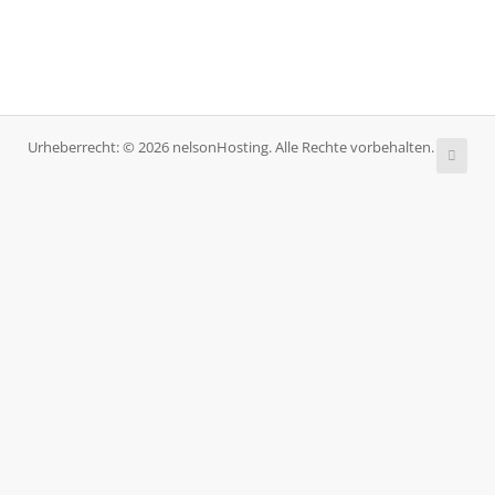
Urheberrecht: © 2026 nelsonHosting. Alle Rechte vorbehalten.