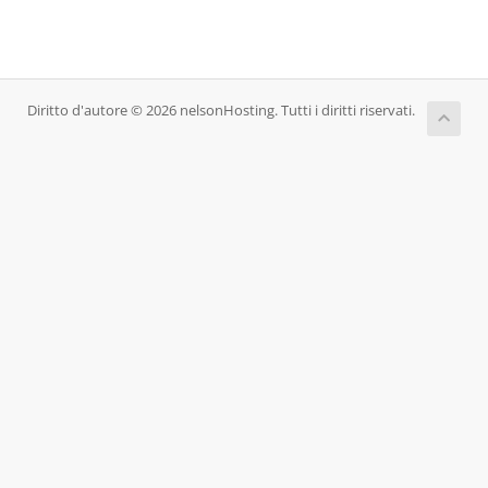
Diritto d'autore © 2026 nelsonHosting. Tutti i diritti riservati.