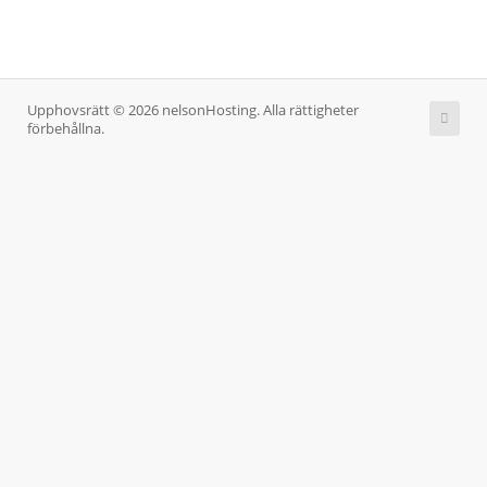
Upphovsrätt © 2026 nelsonHosting. Alla rättigheter
förbehållna.