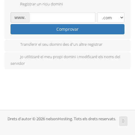
Registrar un nou domini
www.
Comprovar
Transferir el seu domini des d'un altre registrar
Jo utilitzaré el meu propi domini i modificaré els noms del
servidor
Drets d'autor © 2026 nelsonHosting. Tots els drets reservats.